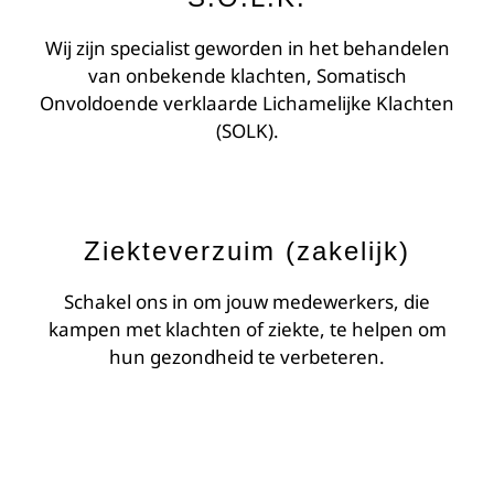
Wij zijn specialist geworden in het behandelen
van onbekende klachten, Somatisch
Onvoldoende verklaarde Lichamelijke Klachten
(SOLK).
Ziekteverzuim (zakelijk)
Schakel ons in om jouw medewerkers, die
kampen met klachten of ziekte, te helpen om
hun gezondheid te verbeteren.