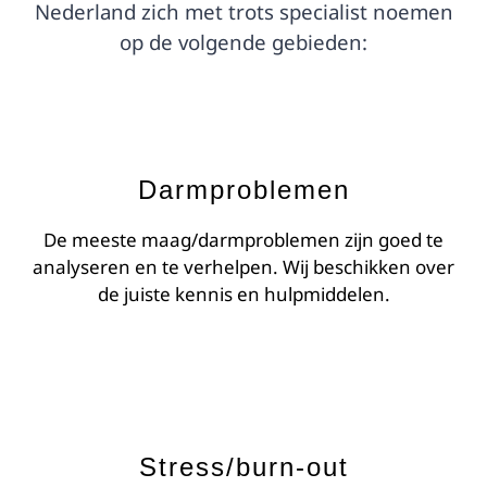
Nederland zich met trots specialist noemen
op de volgende gebieden:
Darmproblemen
De meeste maag/darmproblemen zijn goed te
analyseren en te verhelpen. Wij beschikken over
de juiste kennis en hulpmiddelen.
Stress/burn-out