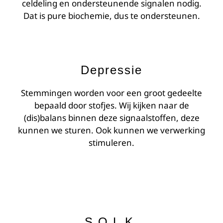
celdeling en ondersteunende signalen nodig.
Dat is pure biochemie, dus te ondersteunen.
Depressie
Stemmingen worden voor een groot gedeelte
bepaald door stofjes. Wij kijken naar de
(dis)balans binnen deze signaalstoffen, deze
kunnen we sturen. Ook kunnen we verwerking
stimuleren.
S.O.L.K.