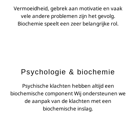
Vermoeidheid, gebrek aan motivatie en vaak
vele andere problemen zijn het gevolg.
Biochemie speelt een zeer belangrijke rol.
Psychologie & biochemie
Psychische klachten hebben altijd een
biochemische component Wij ondersteunen we
de aanpak van de klachten met een
biochemische inslag.