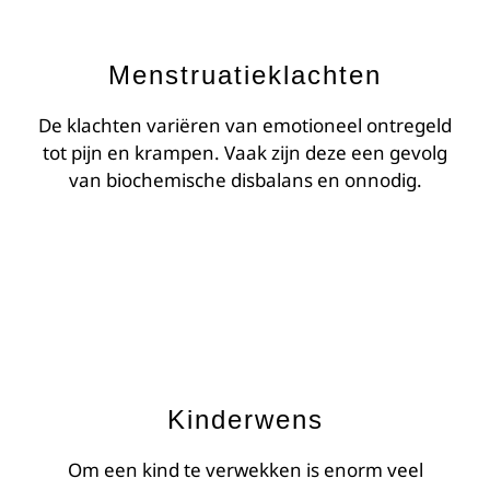
Menstruatieklachten
De klachten variëren van emotioneel ontregeld
tot pijn en krampen. Vaak zijn deze een gevolg
van biochemische disbalans en onnodig.
Kinderwens
Om een kind te verwekken is enorm veel