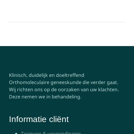
Klinisch, duidelijk en doeltreffend
Orthomoleculaire geneeskunde die verder gaat.
Wij richten ons op de oorzaken van uw klachten.
Deze nemen we in behandeling.
Informatie cliënt
Tarieven & vergoedingen